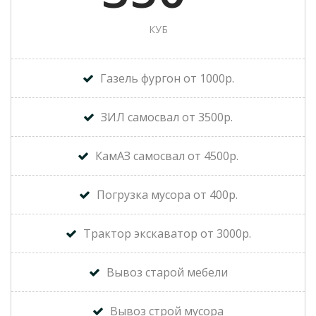
КУБ
Газель фургон от 1000р.
ЗИЛ самосвал от 3500р.
КамАЗ самосвал от 4500р.
Погрузка мусора от 400р.
Трактор экскаватор от 3000р.
Вывоз старой мебели
Вывоз строй мусора