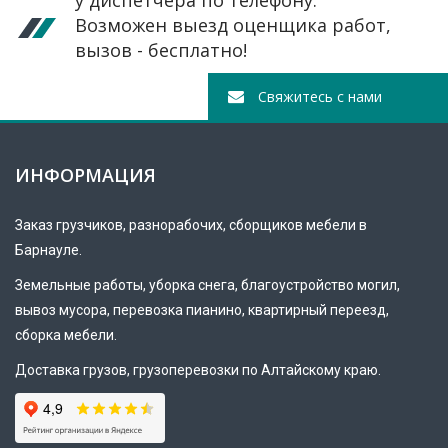
у диспетчера по телефону.
Возможен выезд оценщика работ,
вызов - бесплатно!
Свяжитесь с нами
ИНФОРМАЦИЯ
Заказ
грузчиков
, разнорабочих, сборщиков мебели в
Барнауле.
Земельные работы, уборка снега, благоустройство могил,
вывоз мусора, перевозка пианино, квартирный переезд,
сборка мебели.
Доставка грузов, грузоперевозки по Алтайскому краю.