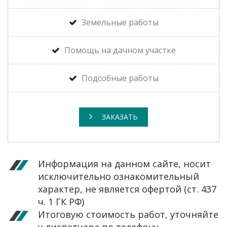
Земельные работы
Помощь на дачном участке
Подсобные работы
ЗАКАЗАТЬ
Информация на данном сайте, носит
исключительно ознакомительный
характер, не является офертой (ст. 437
ч. 1 ГК РФ)
Итоговую стоимость работ, уточняйте