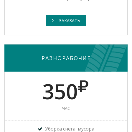
ЗАКАЗАТЬ
РАЗНОРАБОЧИЕ
350
ЧАС
Уборка снега, мусора