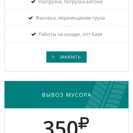
Разгрузка, погрузка вагона
Фасовка, перемещение груза
Работы на складе, опт.базе
ЗАКАЗАТЬ
ВЫВОЗ МУСОРА
350