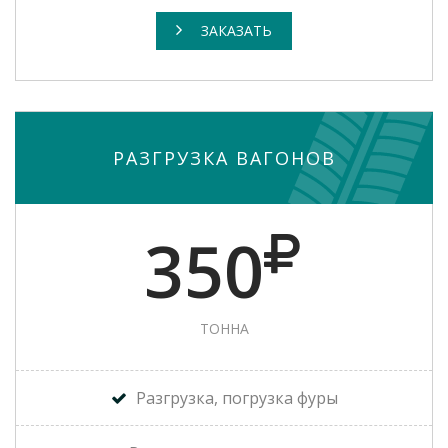
ЗАКАЗАТЬ
РАЗГРУЗКА ВАГОНОВ
350
ТОННА
Разгрузка, погрузка фуры