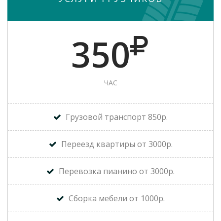
350
ЧАС
Грузовой транспорт 850р.
Переезд квартиры от 3000р.
Перевозка пианино от 3000р.
Сборка мебели от 1000р.