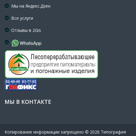
Мы на Яндекс.Дзен
Все услуги
Отзывы в 2Gis
МЫ В КОНТАКТЕ
Копирование информации запрещено © 20
26
Типография