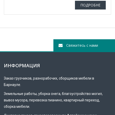
ПОДРОБНЕ
Свяжитесь с нами
ИНФОРМАЦИЯ
Заказ
грузчиков
, разнорабочих, сборщиков мебели в
Барнауле.
Земельные работы, уборка снега, благоустройство могил,
вывоз мусора, перевозка пианино, квартирный переезд,
сборка мебели.