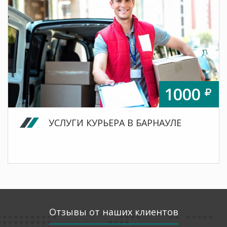
1000
УСЛУГИ КУРЬЕРА В БАРНАУЛЕ
Отзывы от наших клиентов