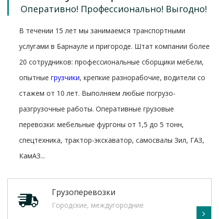
Оперативно! Профессионально! Выгодно!
В течении 15 лет мы занимаемся транспортными
услугами в Барнауле и пригороде. Штат компании более
20 сотрудников: профессиональные сборщики мебели,
опытные
грузчики
, крепкие разнорабочие, водители со
стажем от 10 лет. Выполняем любые погрузо-
разгрузочные работы. Оперативные грузовые
перевозки: мебельные фургоны от 1,5 до 5 тонн,
спецтехника, трактор-экскаватор, самосвалы Зил, ГАЗ,
КамАЗ...
Грузоперевозки
Городские, междугородние