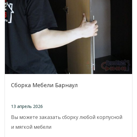
Сборка Мебели Барнаул
13 апрель 2026
Вы можете заказать сборку любой корпусной
и мягкой мебели