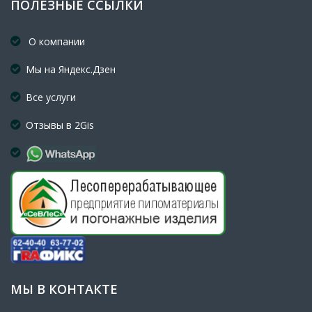
ПОЛЕЗНЫЕ ССЫЛКИ
О компании
Мы на Яндекс.Дзен
Все услуги
Отзывы в 2Gis
МЫ В КОНТАКТЕ