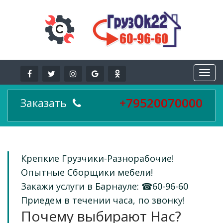
+79520070000
Заказать
Крепкие Грузчики-Разнорабочие!
Опытные Сборщики мебели!
Закажи услуги в Барнауле: ☎60-96-60
Приедем в течении часа, по звонку!
Почему выбирают Нас?