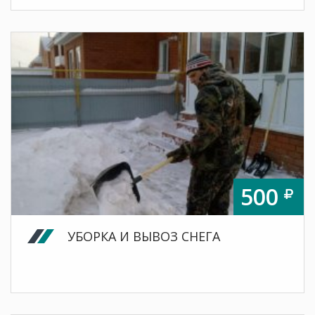
500
УБОРКА И ВЫВОЗ СНЕГА