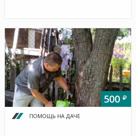
500
ПОМОЩЬ НА ДАЧЕ