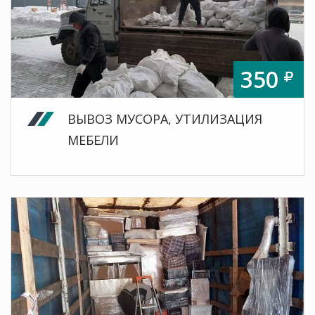
350
ВЫВОЗ МУСОРА, УТИЛИЗАЦИЯ
МЕБЕЛИ