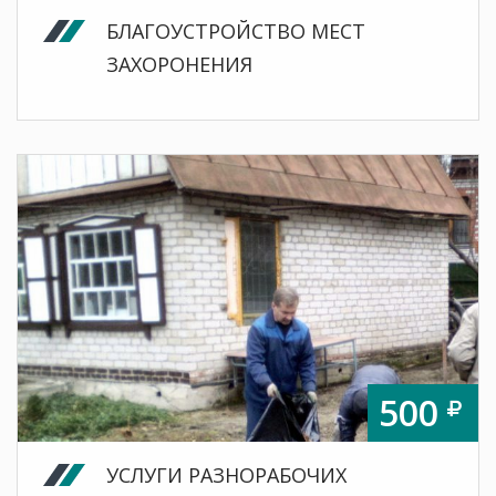
БЛАГОУСТРОЙСТВО МЕСТ
ЗАХОРОНЕНИЯ
500
УСЛУГИ РАЗНОРАБОЧИХ