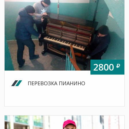
2800
ПЕРЕВОЗКА ПИАНИНО