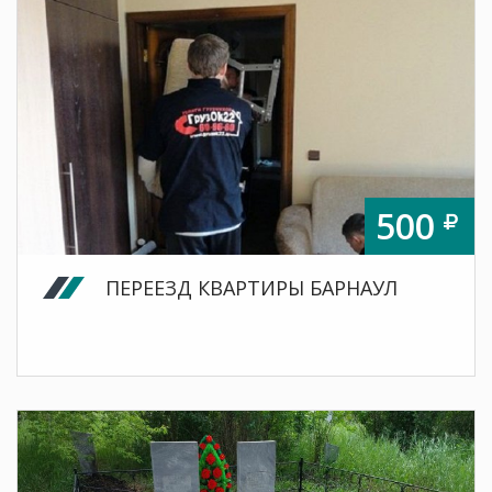
500
ПЕРЕЕЗД КВАРТИРЫ БАРНАУЛ