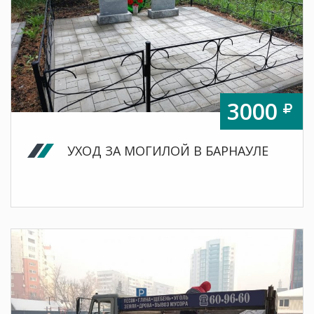
3000
УХОД ЗА МОГИЛОЙ В БАРНАУЛЕ