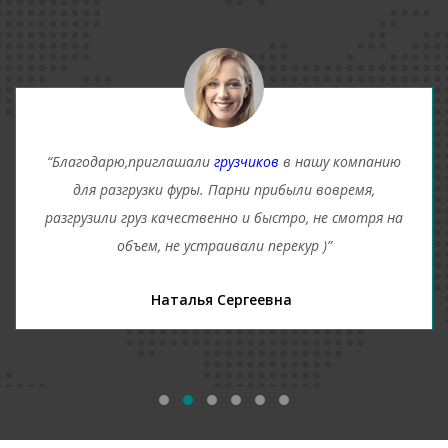
“Благодарю,приглашали
грузчиков
в нашу компанию
для разгрузки фуры. Парни прибыли вовремя,
разгрузили груз качественно и быстро, не смотря на
объем, не устраивали перекур )”
Наталья Сергеевна