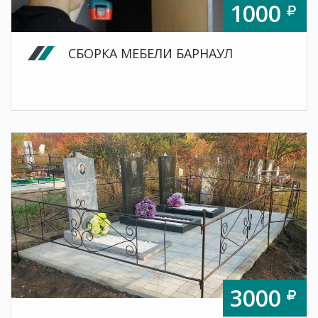
1000
СБОРКА МЕБЕЛИ БАРНАУЛ
3000