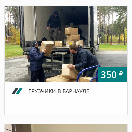
350
ГРУЗЧИКИ В БАРНАУЛЕ