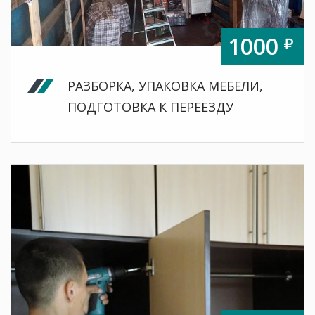
1000
РАЗБОРКА, УПАКОВКА МЕБЕЛИ,
ПОДГОТОВКА К
ПЕРЕЕЗДУ