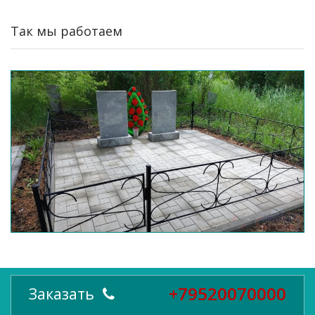
Так мы работаем
+79520070000
Заказать