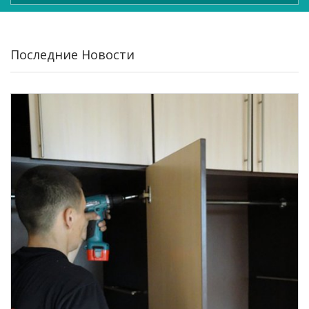
Последние Новости