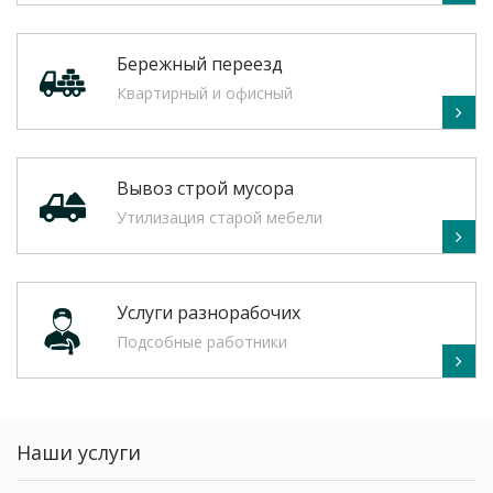
Бережный переезд
Квартирный и офисный
Вывоз строй мусора
Утилизация старой мебели
Услуги разнорабочих
Подсобные работники
Наши услуги