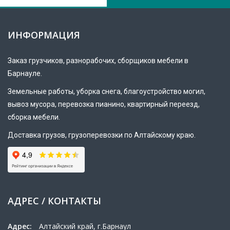
ИНФОРМАЦИЯ
Заказ
грузчиков
, разнорабочих, сборщиков мебели в
Барнауле.
Земельные работы, уборка снега, благоустройство могил,
вывоз мусора, перевозка пианино, квартирный переезд,
сборка мебели.
Доставка грузов, грузоперевозки по Алтайскому краю.
АДРЕС / КОНТАКТЫ
Адрес:
Алтайский край, г.Барнаул