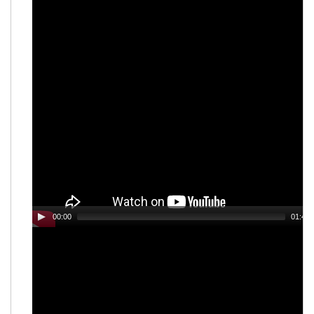
00:00
01:44