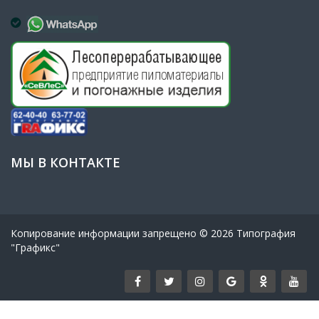
МЫ В КОНТАКТЕ
Копирование информации запрещено © 20
26
Типография
"Графикс"