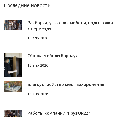
Последние новости
Разборка, упаковка мебели, подготовка
к переезду
13 апр 2026
Сборка мебели Барнаул
13 апр 2026
Благоустройство мест захоронения
13 апр 2026
Работы компании "ГрузОк22"