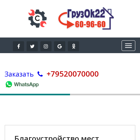
+79520070000
Заказать
Благоустройство мест