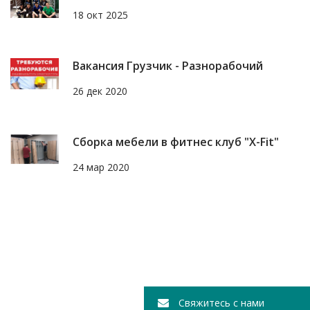
18 окт 2025
Вакансия Грузчик - Разнорабочий
26 дек 2020
Сборка мебели в фитнес клуб "X-Fit"
24 мар 2020
Свяжитесь с нами