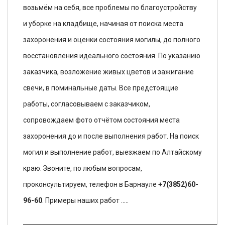
возьмём на себя, все проблемы по благоустройству
и уборке на кладбище, начиная от поиска места
захоронения и оценки состояния могилы, до полного
восстановления идеального состояния. По указанию
заказчика, возложение живых цветов и зажигание
свечи, в поминальные даты. Все предстоящие
работы, согласовываем с заказчиком,
сопровождаем фото отчётом состояния места
захоронения до и после выполнения работ. На поиск
могил и выполнение работ, выезжаем по Алтайскому
краю. Звоните, по любым вопросам,
проконсультируем, телефон в Барнауле
+7(3852)60-
96-60
. Примеры наших работ .....